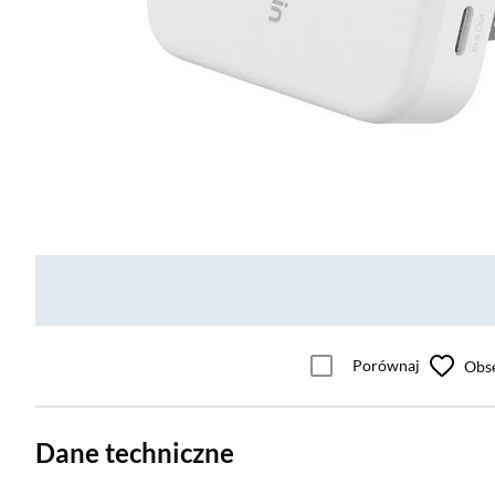
Porównaj
Obs
Dane techniczne