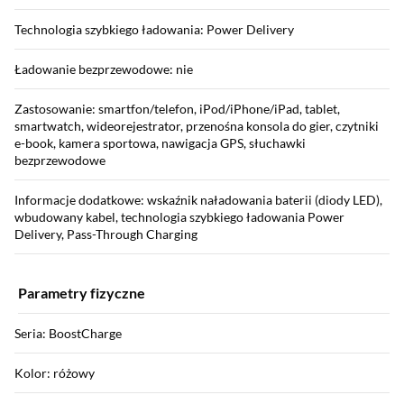
Technologia szybkiego ładowania: Power Delivery
Ładowanie bezprzewodowe: nie
Zastosowanie: smartfon/telefon, iPod/iPhone/iPad, tablet,
smartwatch, wideorejestrator, przenośna konsola do gier, czytniki
e-book, kamera sportowa, nawigacja GPS, słuchawki
bezprzewodowe
Informacje dodatkowe: wskaźnik naładowania baterii (diody LED),
wbudowany kabel, technologia szybkiego ładowania Power
Delivery, Pass-Through Charging
Parametry fizyczne
Seria: BoostCharge
Kolor: różowy