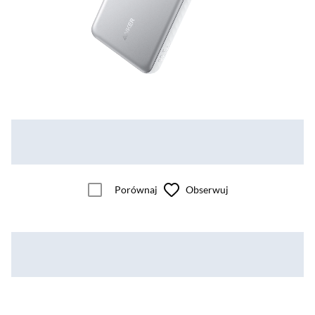
Porównaj
Obserwuj