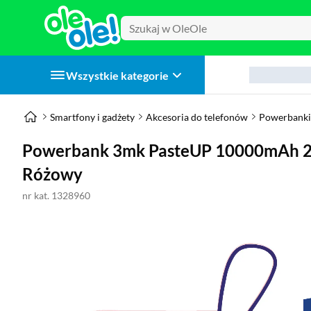
Wszystkie kategorie
Smartfony i gadżety
Akcesoria do telefonów
Powerbanki
Powerbank 3mk PasteUP 10000mAh 2
Różowy
nr kat. 1328960