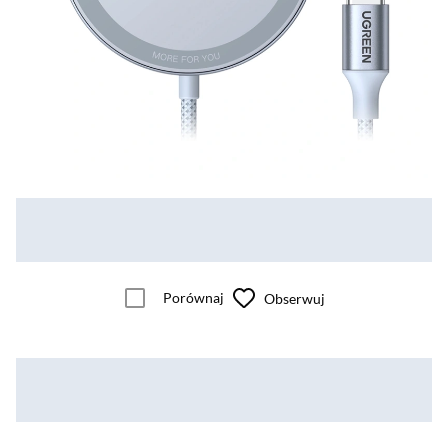
Porównaj
Obserwuj