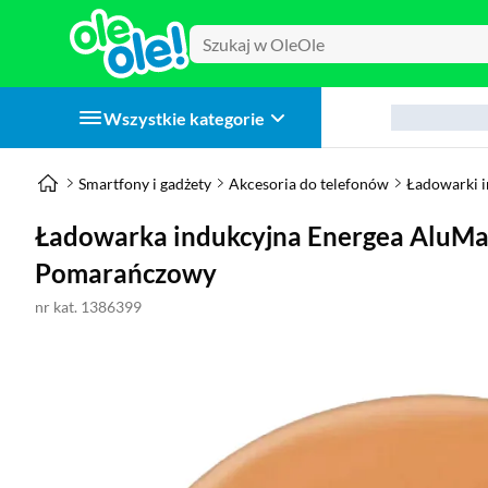
Wszystkie kategorie
Smartfony i gadżety
Akcesoria do telefonów
Ładowarki 
Ładowarka indukcyjna Energea AluMa
Pomarańczowy
nr kat. 1386399