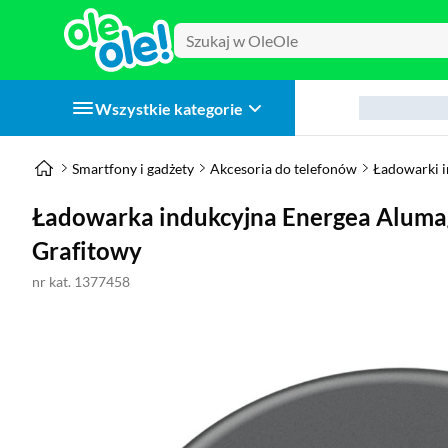
Wszystkie kategorie
Smartfony i gadżety
Akcesoria do telefonów
Ładowarki 
Ładowarka indukcyjna Energea Aluma
Grafitowy
nr kat. 1377458