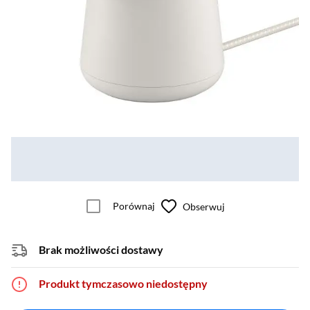
Porównaj
Obserwuj
Brak możliwości dostawy
Produkt tymczasowo niedostępny