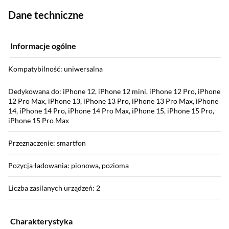
Dane techniczne
Informacje ogólne
Kompatybilność: uniwersalna
Dedykowana do: iPhone 12, iPhone 12 mini, iPhone 12 Pro, iPhone
12 Pro Max, iPhone 13, iPhone 13 Pro, iPhone 13 Pro Max, iPhone
14, iPhone 14 Pro, iPhone 14 Pro Max, iPhone 15, iPhone 15 Pro,
iPhone 15 Pro Max
Przeznaczenie: smartfon
Pozycja ładowania: pionowa, pozioma
Liczba zasilanych urządzeń: 2
Charakterystyka