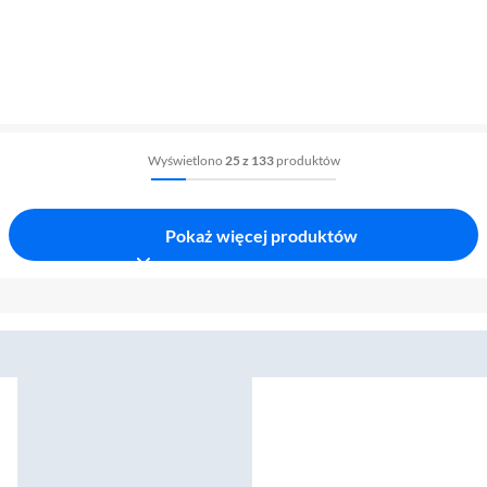
Wyświetlono
25 z 133
produktów
Pokaż więcej produktów