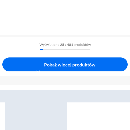
Wyświetlono
25 z 481
produktów
Pokaż więcej produktów