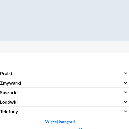
Pralki
Zmywarki
Suszarki
Lodówki
Telefony
Więcej kategorii