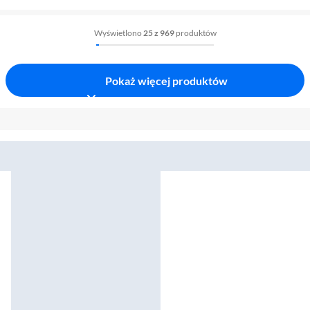
Wyświetlono
25 z 969
produktów
Pokaż więcej produktów