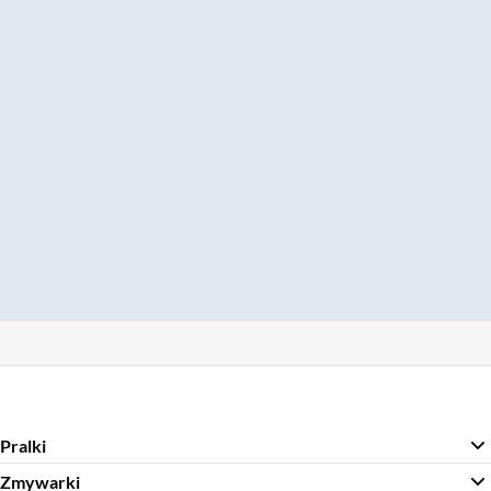
Pralki
Zmywarki