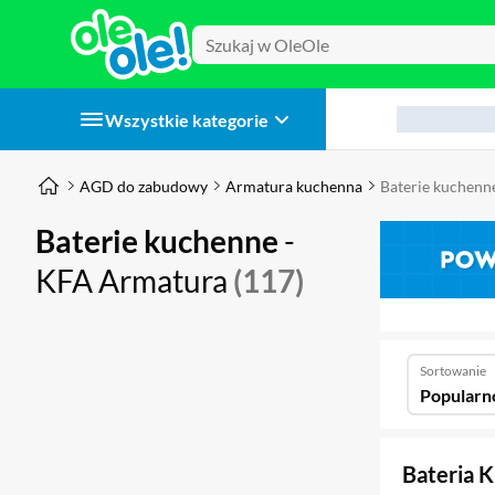
Wszystkie kategorie
AGD do zabudowy
Armatura kuchenna
Baterie kuchenn
Baterie kuchenne
-
KFA Armatura
(117)
Sortowanie
Popularn
Bateria 