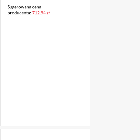
Sugerowana cena
producenta:
712,94 zł