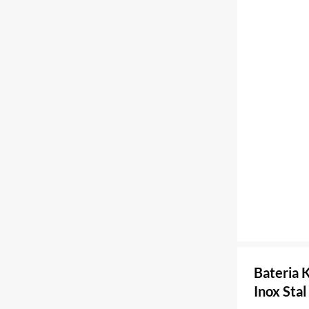
Bateria 
Inox Stal