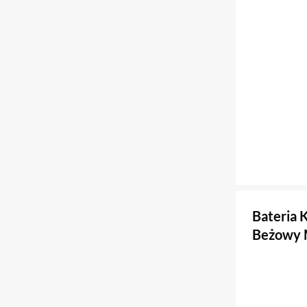
Bateria
Beżowy 