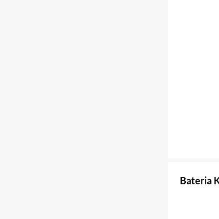
Bateria