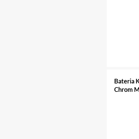
Bateria 
Chrom M