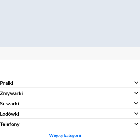
Pralki
Zmywarki
Suszarki
Lodówki
Telefony
Więcej kategorii