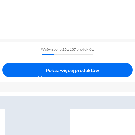
Wyświetlono
25 z 107
produktów
Pokaż więcej produktów