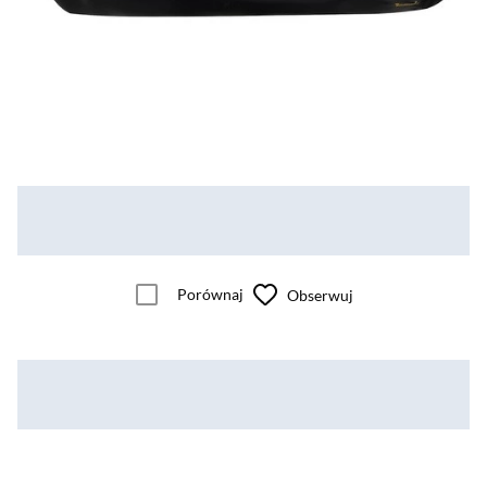
Porównaj
Obserwuj