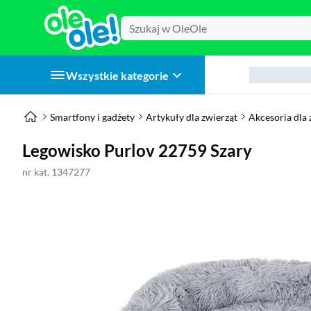
Wszystkie kategorie
Smartfony i gadżety
Artykuły dla zwierząt
Akcesoria dla 
Legowisko Purlov 22759 Szary
nr kat. 1347277