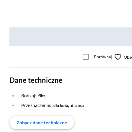
Porównaj
Obs
Dane techniczne
Rodzaj:
filtr
Przeznaczenie:
dla kota,
dla psa
Zobacz dane techniczne