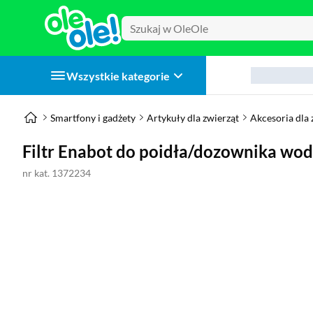
Wszystkie kategorie
Smartfony i gadżety
Artykuły dla zwierząt
Akcesoria dla 
Filtr Enabot do poidła/dozownika wod
nr kat. 1372234