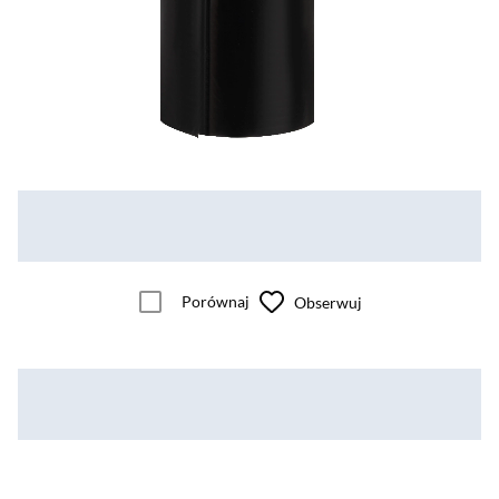
Porównaj
Obserwuj