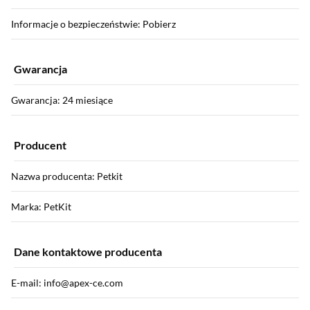
Informacje o bezpieczeństwie: Pobierz
Gwarancja
Gwarancja: 24 miesiące
Producent
Nazwa producenta: Petkit
Marka: PetKit
Dane kontaktowe producenta
E-mail: info@apex-ce.com