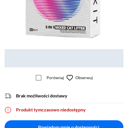
Porównaj
Obserwuj
Brak możliwości dostawy
Produkt tymczasowo niedostępny
Powiadom mnie o dostępności