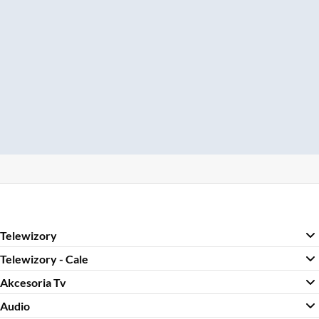
Telewizory
Telewizory - Cale
Akcesoria Tv
Audio