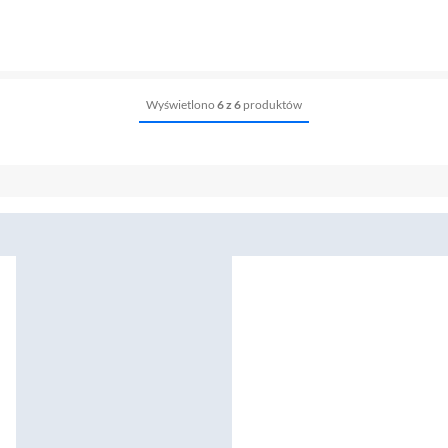
Wyświetlono
6 z 6
produktów