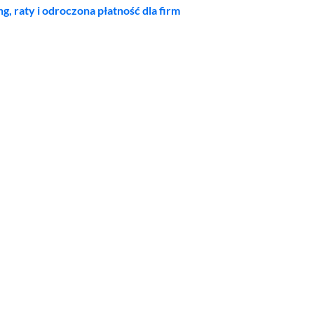
ng, raty i odroczona płatność dla firm