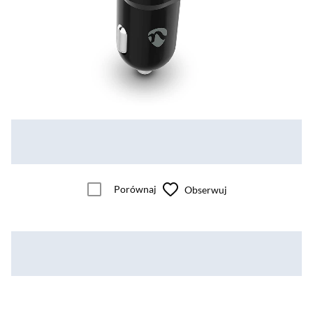
Porównaj
Obserwuj