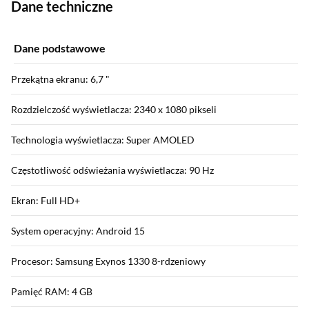
Dane techniczne
Dane podstawowe
Przekątna ekranu: 6,7 "
Rozdzielczość wyświetlacza: 2340 x 1080 pikseli
Technologia wyświetlacza: Super AMOLED
Częstotliwość odświeżania wyświetlacza: 90 Hz
Ekran: Full HD+
System operacyjny: Android 15
Procesor: Samsung Exynos 1330 8-rdzeniowy
Pamięć RAM: 4 GB