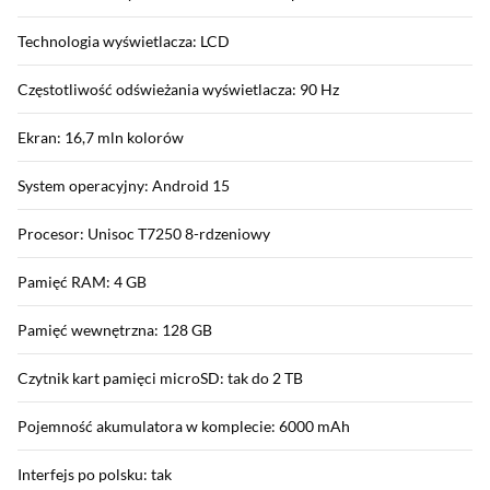
Technologia wyświetlacza: LCD
Częstotliwość odświeżania wyświetlacza: 90 Hz
Ekran: 16,7 mln kolorów
System operacyjny: Android 15
Procesor: Unisoc T7250 8-rdzeniowy
Pamięć RAM: 4 GB
Pamięć wewnętrzna: 128 GB
Czytnik kart pamięci microSD: tak do 2 TB
Pojemność akumulatora w komplecie: 6000 mAh
Interfejs po polsku: tak