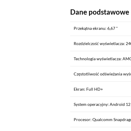
Dane podstawowe
Przekątna ekranu: 6,67 "
Rozdzielczość wyświetlacza: 24
Technologia wyświetlacza: A
Częstotliwość odświeżania wyś
Ekran: Full HD+
System operacyjny: Android 12
Procesor: Qualcomm Snapdrag