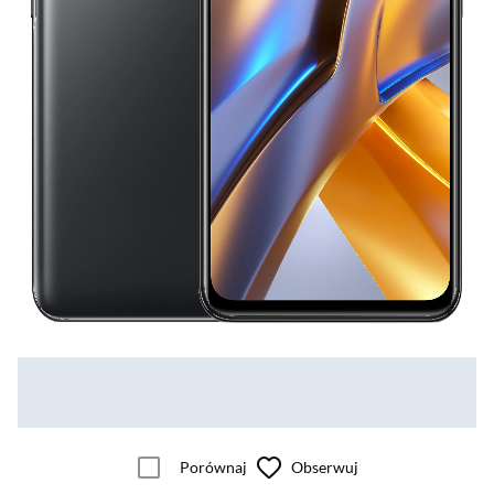
Porównaj
Obserwuj