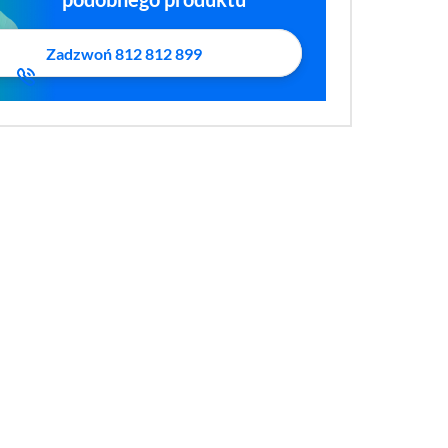
Zadzwoń 812 812 899