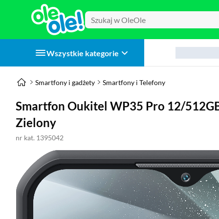
Wszystkie kategorie
Smartfony i gadżety
Smartfony i Telefony
Smartfon Oukitel WP35 Pro 12/512GB
Zielony
nr kat. 1395042