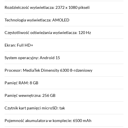
Rozdzielczość wyświetlacza: 2372 x 1080 pikseli
Technologia wyświetlacza: AMOLED
Częstotliwość odświeżania wyświetlacza: 120 Hz
Ekran: Full HD+
System operacyjny: Android 15
Procesor: MediaTek Dimensity 6300 8-rdzeniowy
Pamięć RAM: 8 GB
Pamięć wewnętrzna: 256 GB
Czytnik kart pamięci microSD: tak
Pojemność akumulatora w komplecie: 6500 mAh