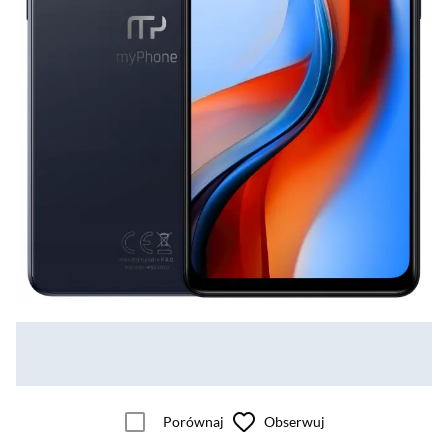
Porównaj
Obserwuj