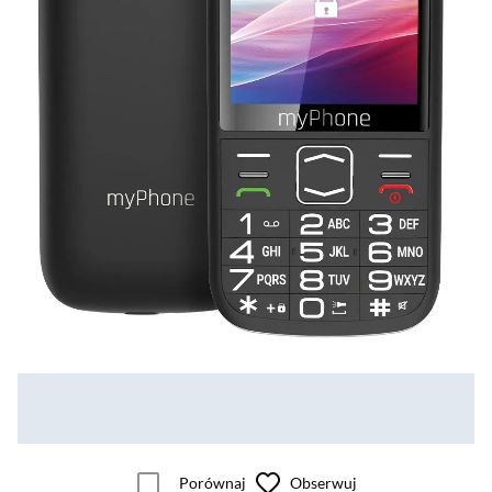
Porównaj
Obserwuj