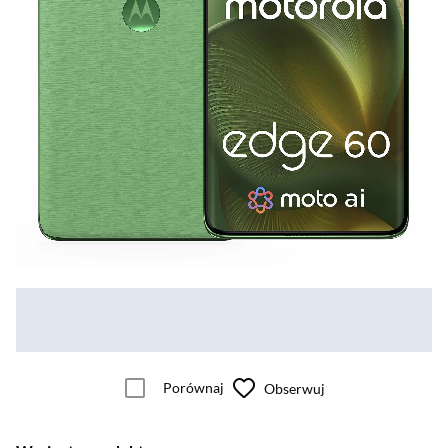
Porównaj
Obserwuj