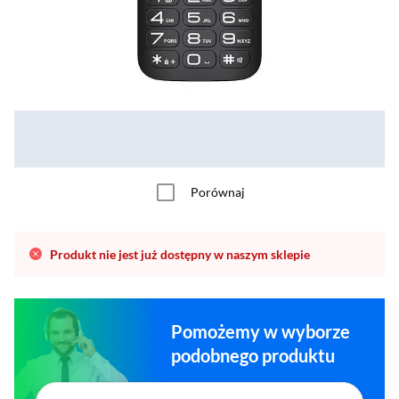
Porównaj
Produkt nie jest już dostępny w naszym sklepie
Pomożemy w wyborze
podobnego produktu