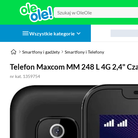
Wszystkie kategorie
Smartfony i gadżety
Smartfony i Telefony
Telefon Maxcom MM 248 L 4G 2,4" Cz
nr kat. 1359754