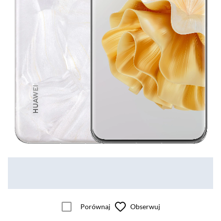
Porównaj
Obserwuj