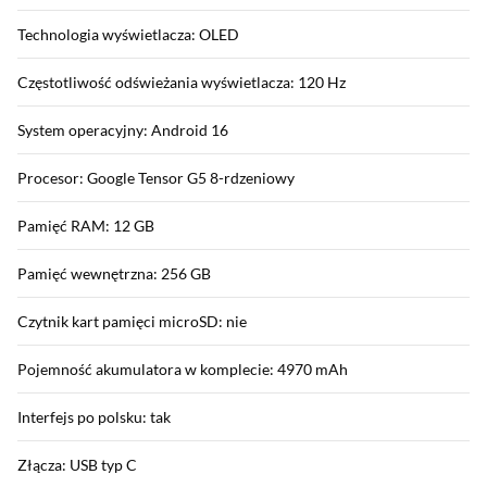
Technologia wyświetlacza: OLED
Częstotliwość odświeżania wyświetlacza: 120 Hz
System operacyjny: Android 16
Procesor: Google Tensor G5 8-rdzeniowy
Pamięć RAM: 12 GB
Pamięć wewnętrzna: 256 GB
Czytnik kart pamięci microSD: nie
Pojemność akumulatora w komplecie: 4970 mAh
Interfejs po polsku: tak
Złącza: USB typ C