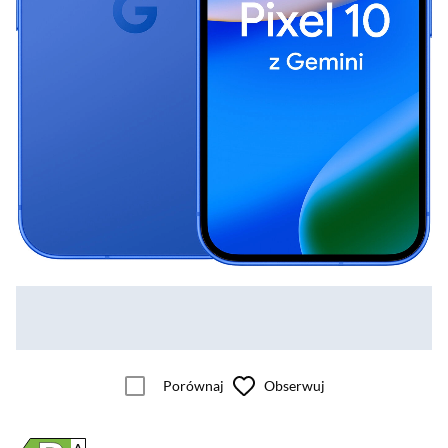
Porównaj
Obserwuj