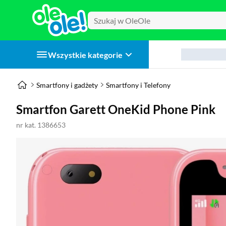
Wszystkie kategorie
Smartfony i gadżety
Smartfony i Telefony
Smartfon Garett OneKid Phone Pink
nr kat. 1386653