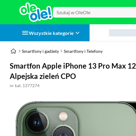
Wszystkie kategorie
Smartfony i gadżety
Smartfony i Telefony
Smartfon Apple iPhone 13 Pro Max 1
Alpejska zieleń CPO
nr kat. 1377274