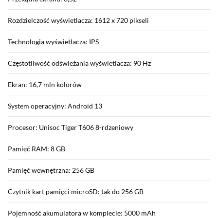
Rozdzielczość wyświetlacza: 1612 x 720 pikseli
Technologia wyświetlacza: IPS
Częstotliwość odświeżania wyświetlacza: 90 Hz
Ekran: 16,7 mln kolorów
System operacyjny: Android 13
Procesor: Unisoc Tiger T606 8-rdzeniowy
Pamięć RAM: 8 GB
Pamięć wewnętrzna: 256 GB
Czytnik kart pamięci microSD: tak do 256 GB
Pojemność akumulatora w komplecie: 5000 mAh