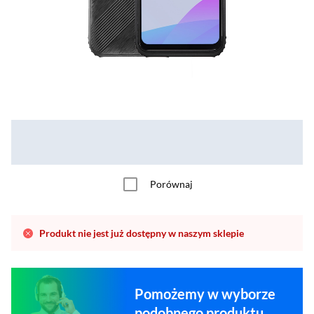
Porównaj
Produkt nie jest już dostępny w naszym sklepie
Pomożemy w wyborze
podobnego produktu