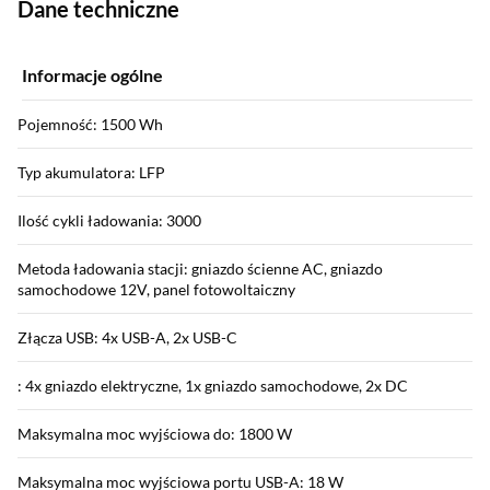
Dane techniczne
Informacje ogólne
Pojemność: 1500 Wh
Typ akumulatora: LFP
Ilość cykli ładowania: 3000
Metoda ładowania stacji: gniazdo ścienne AC, gniazdo
samochodowe 12V, panel fotowoltaiczny
Złącza USB: 4x USB-A, 2x USB-C
: 4x gniazdo elektryczne, 1x gniazdo samochodowe, 2x DC
Maksymalna moc wyjściowa do: 1800 W
Maksymalna moc wyjściowa portu USB-A: 18 W