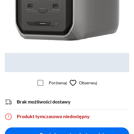
Porównaj
Obserwuj
Brak możliwości dostawy
Produkt tymczasowo niedostępny