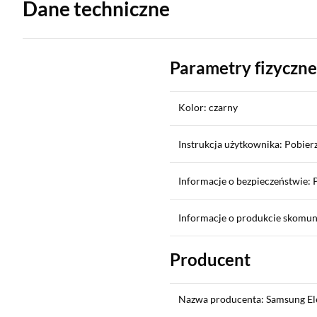
Dane techniczne
Parametry fizyczne
Kolor: czarny
Instrukcja użytkownika: Pobier
Informacje o bezpieczeństwie: 
Informacje o produkcie skomu
Producent
Nazwa producenta: Samsung Elec