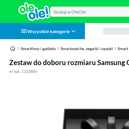
Wszystkie kategorie
Smartfony i gadżety
Smartwatche, zegarki i opaski
Smart 
Zestaw do doboru rozmiaru Samsung Ga
nr kat. 1333885