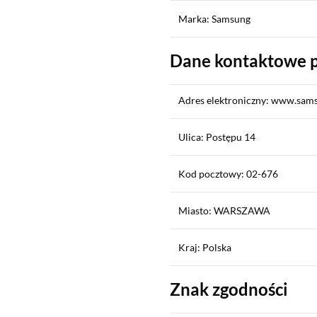
Marka: Samsung
Dane kontaktowe 
Adres elektroniczny: www.sam
Ulica: Postępu 14
Kod pocztowy: 02-676
Miasto: WARSZAWA
Kraj: Polska
Znak zgodności