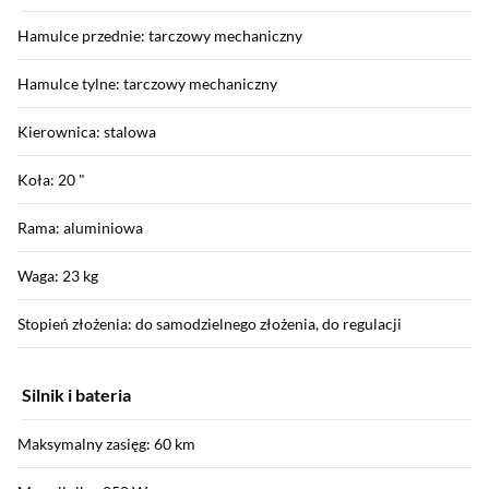
Hamulce przednie: tarczowy mechaniczny
Hamulce tylne: tarczowy mechaniczny
Kierownica: stalowa
Koła: 20 "
Rama: aluminiowa
Waga: 23 kg
Stopień złożenia: do samodzielnego złożenia, do regulacji
Silnik i bateria
Maksymalny zasięg: 60 km