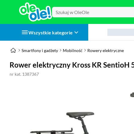
Wszystkie kategorie
Smartfony i gadżety
Mobilność
Rowery elektryczne
Rower elektryczny Kross KR SentioH 
nr kat. 1387367