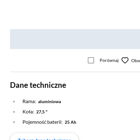
Porównaj
Obs
Dane techniczne
Rama:
aluminiowa
Koła:
27,5 "
Pojemność baterii:
25 Ah