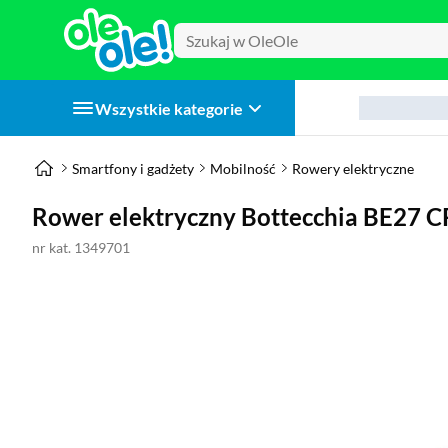
Wszystkie kategorie
Smartfony i gadżety
Mobilność
Rowery elektryczne
Rower elektryczny Bottecchia BE27
nr kat. 1349701