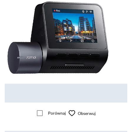
Porównaj
Obserwuj