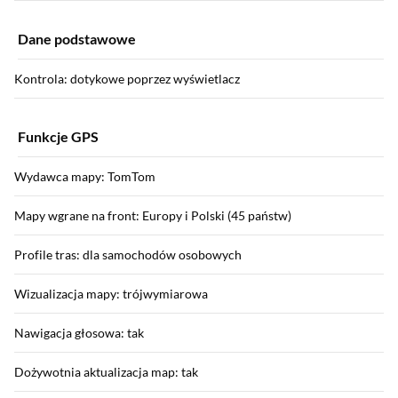
Dane podstawowe
Kontrola: dotykowe poprzez wyświetlacz
Funkcje GPS
Wydawca mapy: TomTom
Mapy wgrane na front: Europy i Polski (45 państw)
Profile tras: dla samochodów osobowych
Wizualizacja mapy: trójwymiarowa
Nawigacja głosowa: tak
Dożywotnia aktualizacja map: tak