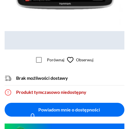
Porównaj
Obserwuj
Brak możliwości dostawy
Produkt tymczasowo niedostępny
Powiadom mnie o dostępności