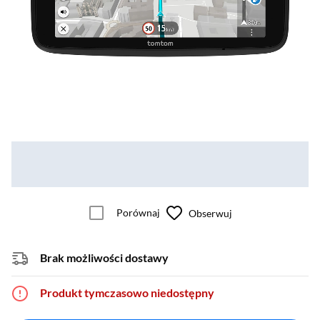
Porównaj
Obserwuj
Brak możliwości dostawy
Produkt tymczasowo niedostępny