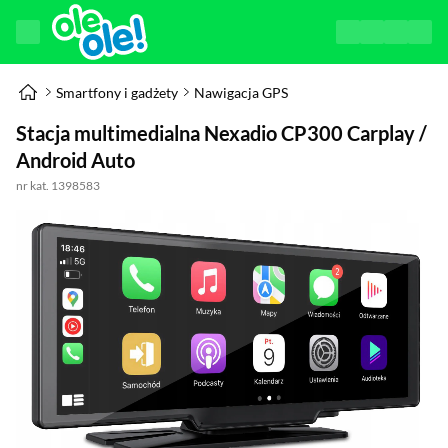
Smartfony i gadżety
Nawigacja GPS
Stacja multimedialna Nexadio CP300 Carplay /
Android Auto
nr kat. 1398583