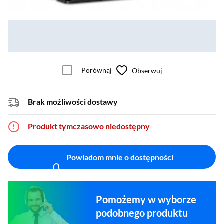
Porównaj
Obserwuj
Brak możliwości dostawy
Produkt tymczasowo niedostępny
Powiadom mnie o dostępności
Pomożemy w wyborze
podobnego produktu