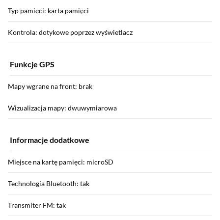
Typ pamięci: karta pamięci
Kontrola: dotykowe poprzez wyświetlacz
Funkcje GPS
Mapy wgrane na front: brak
Wizualizacja mapy: dwuwymiarowa
Informacje dodatkowe
Miejsce na kartę pamięci: microSD
Technologia Bluetooth: tak
Transmiter FM: tak