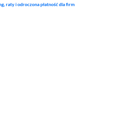
ng, raty i odroczona płatność dla firm