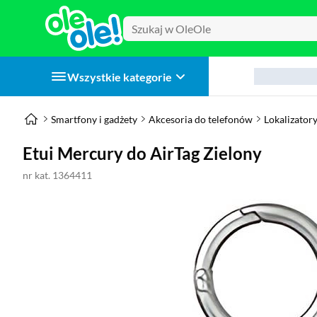
Wszystkie kategorie
Smartfony i gadżety
Akcesoria do telefonów
Lokalizator
Etui Mercury do AirTag Zielony
nr kat. 1364411